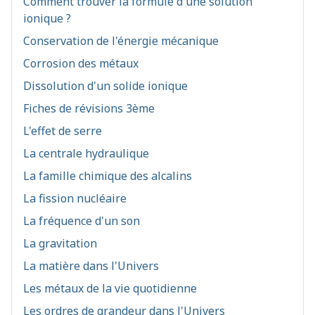
Comment trouver la formule d'une solution
ionique ?
Conservation de l'énergie mécanique
Corrosion des métaux
Dissolution d'un solide ionique
Fiches de révisions 3ème
L'effet de serre
La centrale hydraulique
La famille chimique des alcalins
La fission nucléaire
La fréquence d'un son
La gravitation
La matière dans l'Univers
Les métaux de la vie quotidienne
Les ordres de grandeur dans l'Univers