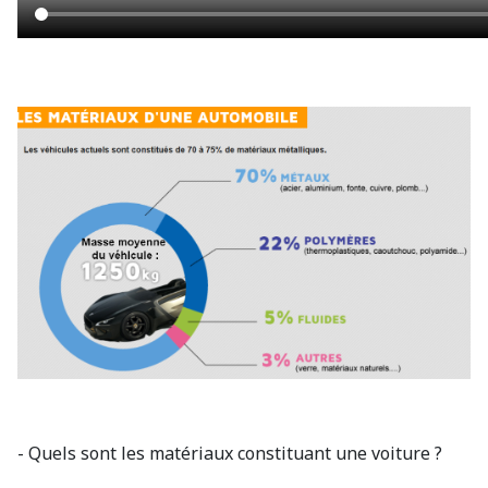
- Quels sont les matériaux constituant une voiture ?