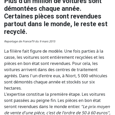
Plus d'un million de voitures sont
démontées chaque année.
Certaines pièces sont revendues
partout dans le monde, le reste est
recyclé.
Reportage de FranceTV du 9 mars 2015
La filière fait figure de modèle. Une fois parties à la
casse, les voitures sont entièrement recyclées et les
pièces en bon état sont revendues. Pour cela, les
voitures arrivent dans des centres de traitement
agréés. Dans l'un d'entre eux, à Niort, 5 000 véhicules
sont démontés chaque année et stockés sur six
hectares.
L'expertise constitue la première étape. Les voitures
sont passées au peigne fin. Les pièces en bon état
seront revendues dans le monde entier.
"Le prix moyen
de vente d'une pièce, c'est de l'ordre de 50 à 60 euros"
,