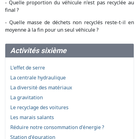
- Quelle proportion du véhicule n'est pas recyclée au
final ?
- Quelle masse de déchets non recyclés reste-t-il en
moyenne à la fin pour un seul véhicule ?
Activités sixième
L'effet de serre
La centrale hydraulique
La diversité des matériaux
La gravitation
Le recyclage des voitures
Les marais salants
Réduire notre consommation d'énergie ?
Station d'épuration