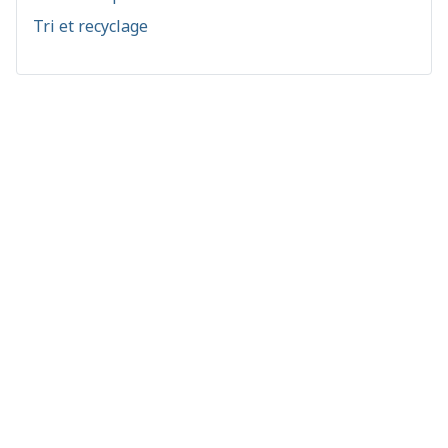
Tri et recyclage