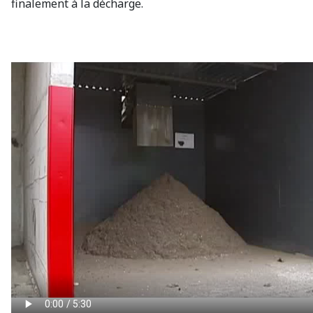
finalement à la décharge.