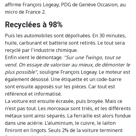
affirme François Logeay, PDG de Genève Occasion, au
micro de France 2.
Recyclées à 98%
Puis les automobiles sont dépolluées. En 30 minutes,
huile, carburant et batterie sont retirés. Le tout sera
recyclé par l'industrie chimique.
Enfin vient le démontage.
"Sur une Twingo, tout se
vend. On essaye de valoriser au mieux, de démonter le
plus possible"
, souligne François Logeay. Le moteur est
également désossé. Une étiquette et un code-barre
sont ensuite apposés sur les pièces. Car tout est
référencé et informatisé.
La voiture est ensuite écrasée, puis broyée. Mais ce
n'est pas tout. Les morceaux sont triés, et les différents
métaux sont ainsi séparés. La ferraille est alors fondue
dans une aciérie. L’aluminium, le cuivre, le laiton
finiront en lingots. Seuls 2% de la voiture terminent